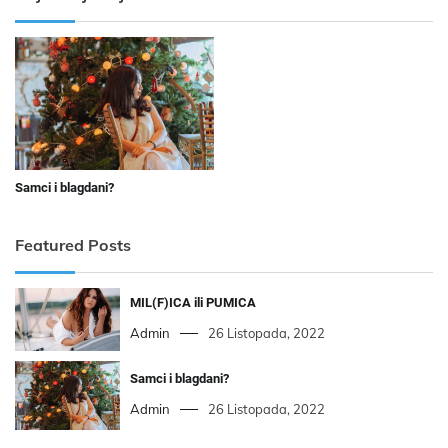
Samci i blagdani?
Featured Posts
MIL(F)ICA ili PUMICA
Admin
26 Listopada, 2022
Samci i blagdani?
Admin
26 Listopada, 2022